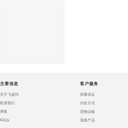
主要信息
客户服务
关于飞波玛
质量保证
联系我们
付款方式
博客
货物运输
FAQs
退换产品