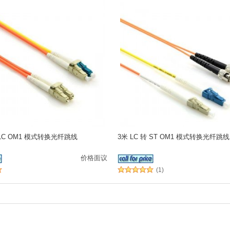
转 LC OM1 模式转换光纤跳线
3米 LC 转 ST OM1 模式转换光纤跳线
价格面议
(1)