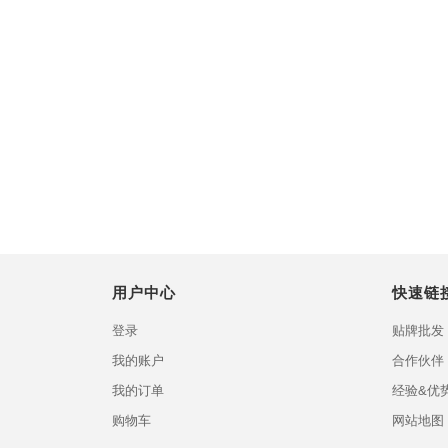
用户中心
快速链
登录
贴牌批发
我的账户
合作伙伴
我的订单
经验&优
购物车
网站地图