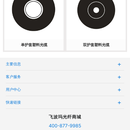
单护套塑料光缆
双护套塑料光缆
主要信息
客户服务
用户中心
快速链接
飞波玛光纤商城
400-877-9985