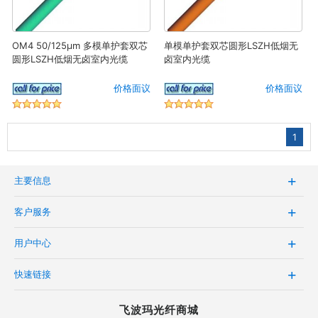
OM4 50/125μm 多模单护套双芯
单模单护套双芯圆形LSZH低烟无
圆形LSZH低烟无卤室内光缆
卤室内光缆
价格面议
价格面议
1
主要信息
客户服务
用户中心
快速链接
飞波玛光纤商城