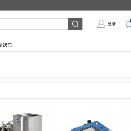
登录
系我们