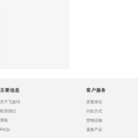
主要信息
客户服务
关于飞波玛
质量保证
联系我们
付款方式
博客
货物运输
FAQs
退换产品