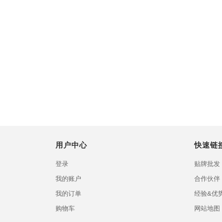
用户中心
快速链
登录
贴牌批发
我的账户
合作伙伴
我的订单
经验&优
购物车
网站地图