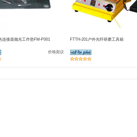
0黑色连接器抛光工作垫FM-P001
FTTH-201户外光纤研磨工具箱
价格面议