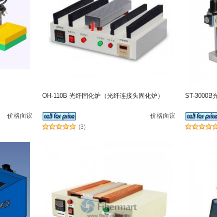
OH-110B 光纤固化炉（光纤连接头固化炉）
ST-300
价格面议
价格面议
(3)