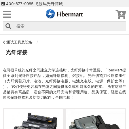
400-877-9985 飞波玛光纤商城
测试工具及设备
光纤熔接
在两根单独的光纤之间建立光学连接时，光纤熔接非常重要。 FiberMart提
供全系列光纤熔接产品，如光纤熔接机、熔接机、光纤切割刀和熔接组件
（光纤切割刀片、电池、光纤熔接电极、电池充电线、电源、保护套等）
）。 它们使得更容易在光缆之间提供永久或相对永久的连接。 所有这些产
品都具有高品质，适合不同的光纤安装和管理用途。品质保证，轻松在线
购买光纤熔接机及切割刀配件，全国包邮！