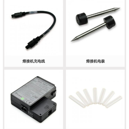
熔接机充电线
熔接机电极