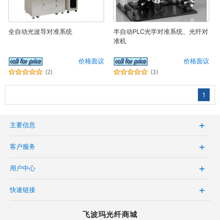
全自动光波导对准系统
半自动PLC光学对准系统、光纤对
准机
价格面议
价格面议
(2)
(3)
1
主要信息
客户服务
用户中心
快速链接
飞波玛光纤商城