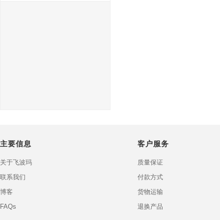
主要信息
客户服务
关于飞波玛
质量保证
联系我们
付款方式
博客
货物运输
FAQs
退换产品