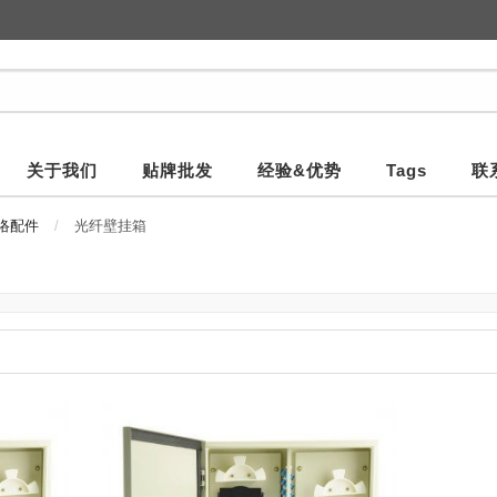
关于我们
贴牌批发
经验&优势
Tags
联
网络配件
光纤壁挂箱