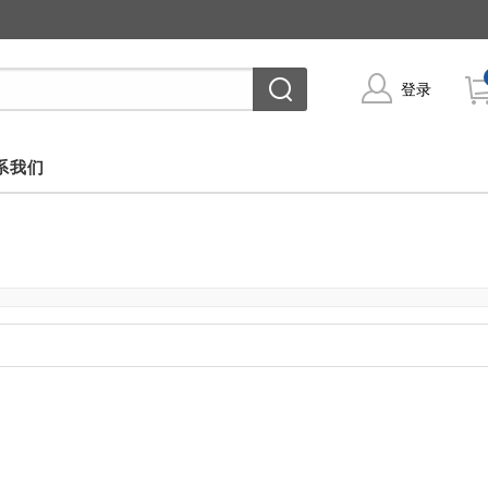
登录
系我们