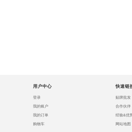
用户中心
快速链
登录
贴牌批发
我的账户
合作伙伴
我的订单
经验&优
购物车
网站地图