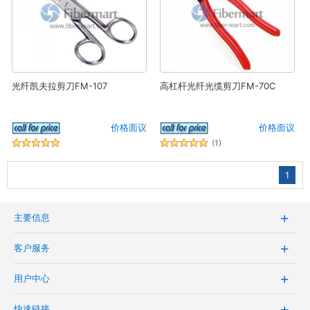
光纤凯夫拉剪刀FM-107
高杠杆光纤光缆剪刀FM-70C
价格面议
价格面议
(1)
1
主要信息
客户服务
用户中心
快速链接