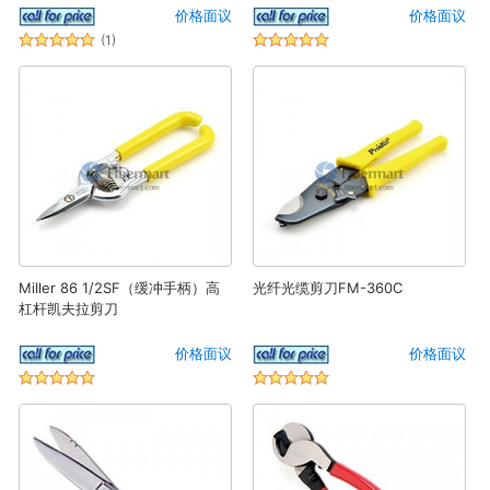
价格面议
价格面议
(1)
Miller 86 1/2SF（缓冲手柄）高
光纤光缆剪刀FM-360C
杠杆凯夫拉剪刀
价格面议
价格面议