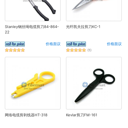
Stanley钢丝绳电缆剪刀84-864-
光纤凯夫拉剪刀KC-1
22
价格面议
价格面议
(1)
网络电缆剪剥线器HT-318
Kevlar剪刀FM-161