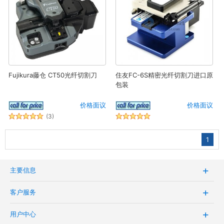
Fujikura藤仓 CT50光纤切割刀
住友FC-6S精密光纤切割刀进口原
包装
价格面议
价格面议
(3)
1
主要信息
客户服务
用户中心