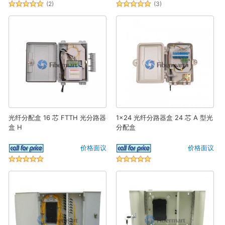
(2)
(3)
光纤分配盒 16 芯 FTTH 光分路器
1x24 光纤分路器盒 24 芯 A 型光
盒 H
分配盒
价格面议
价格面议