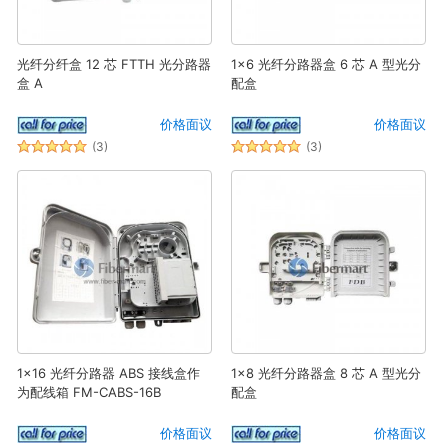
光纤分纤盒 12 芯 FTTH 光分路器
1x6 光纤分路器盒 6 芯 A 型光分
盒 A
配盒
价格面议
价格面议
(3)
(3)
1x16 光纤分路器 ABS 接线盒作
1x8 光纤分路器盒 8 芯 A 型光分
为配线箱 FM-CABS-16B
配盒
价格面议
价格面议