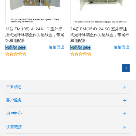
12芯 FM (05) A-24A LC 室外壁
24芯 FM(05)D-24 SC 室外壁挂
挂式光纤终端盒作为配线盒，带尾
式光纤终端盒作为配线盒，带尾纤
纤和适配器
和适配器
价格面议
价格面议
1
主要信息
客户服务
用户中心
快速链接