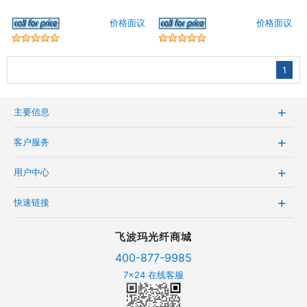
价格面议
价格面议
1
主要信息
客户服务
用户中心
快速链接
飞波玛光纤商城
400-877-9985
7x24 在线客服