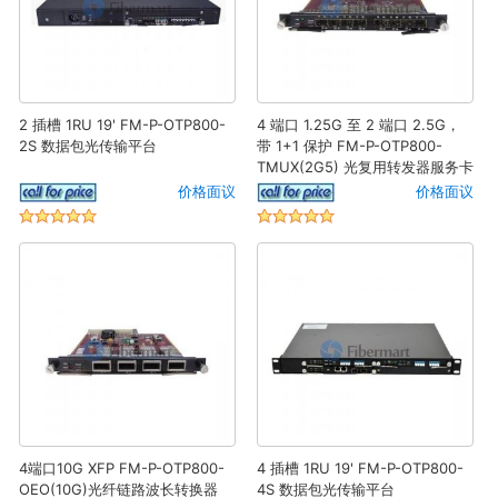
2 插槽 1RU 19' FM-P-OTP800-
4 端口 1.25G 至 2 端口 2.5G，
2S 数据包光传输平台
带 1+1 保护 FM-P-OTP800-
TMUX(2G5) 光复用转发器服务卡
价格面议
价格面议
4端口10G XFP FM-P-OTP800-
4 插槽 1RU 19' FM-P-OTP800-
OEO(10G)光纤链路波长转换器
4S 数据包光传输平台