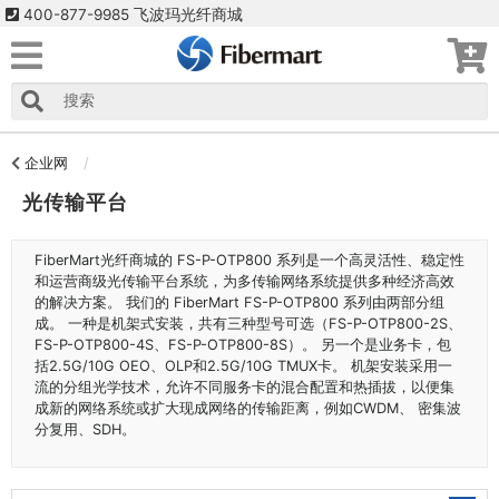
400-877-9985 飞波玛光纤商城
企业网
光传输平台
FiberMart光纤商城的 FS-P-OTP800 系列是一个高灵活性、稳定性
和运营商级光传输平台系统，为多传输网络系统提供多种经济高效
的解决方案。 我们的 FiberMart FS-P-OTP800 系列由两部分组
成。 一种是机架式安装，共有三种型号可选（FS-P-OTP800-2S、
FS-P-OTP800-4S、FS-P-OTP800-8S）。 另一个是业务卡，包
括2.5G/10G OEO、OLP和2.5G/10G TMUX卡。 机架安装采用一
流的分组光学技术，允许不同服务卡的混合配置和热插拔，以便集
成新的网络系统或扩大现成网络的传输距离，例如CWDM、 密集波
分复用、SDH。