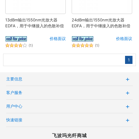
13dBm输出1550nm光放大器
24dBm输出1550nm光放大器
EDFA，用于中继接入的色散补偿
EDFA，用于中继接入的色散补偿
价格面议
价格面议
(1)
(1)
1
主要信息
客户服务
用户中心
快速链接
飞波玛光纤商城