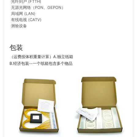
光纤到户 (FTTH)
无源光网络（PON、GEPON）
局域网 (LAN)
有线电视 (CATV)
测验设备
包装
（运费按体积重量计算）A.独立纸箱
B.经济包装--一个纸箱包含多个物品