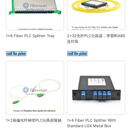
1x8 Fiber PLC Splitter Tray
2x32光纤PLC分路器，带塑料ABS
盒封装
1x2保偏光纤钢管PLC分路器慢轴
1x4 Fiber PLC Splitter With
Standard LGX Metal Box