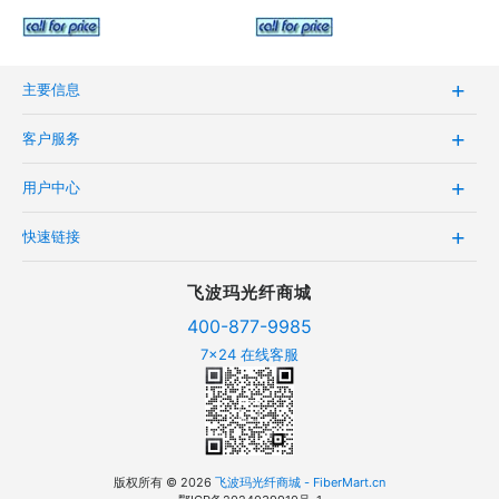
主要信息
客户服务
用户中心
快速链接
飞波玛光纤商城
400-877-9985
7x24 在线客服
版权所有 © 2026
飞波玛光纤商城 - FiberMart.cn