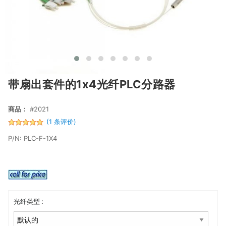
带扇出套件的1x4光纤PLC分路器
商品：
#2021
(1 条评价)
P/N: PLC-F-1X4
光纤类型 :