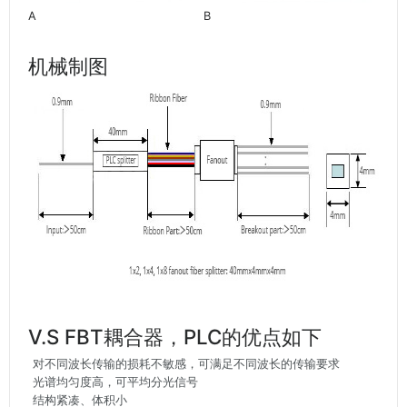
A
B
机械制图
V.S FBT耦合器，PLC的优点如下
对不同波长传输的损耗不敏感，可满足不同波长的传输要求
光谱均匀度高，可平均分光信号
结构紧凑、体积小