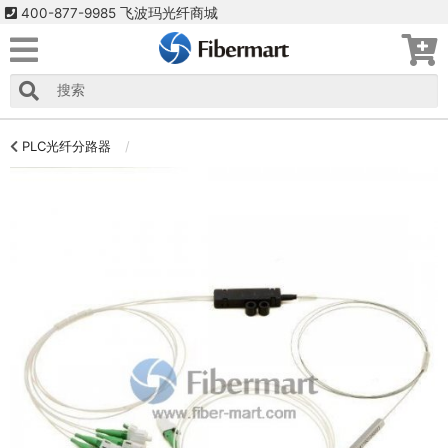
400-877-9985 飞波玛光纤商城
PLC光纤分路器