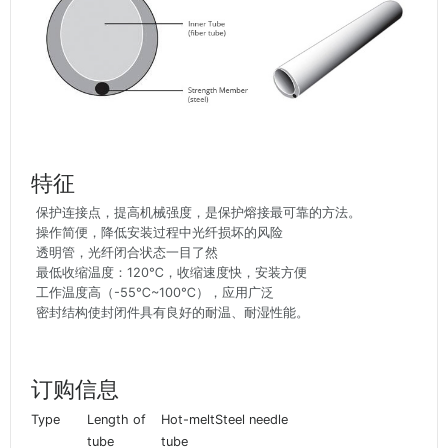
特征
保护连接点，提高机械强度，是保护熔接最可靠的方法。
操作简便，降低安装过程中光纤损坏的风险
透明管，光纤闭合状态一目了然
最低收缩温度：120℃，收缩速度快，安装方便
工作温度高（-55℃~100℃），应用广泛
密封结构使封闭件具有良好的耐温、耐湿性能。
订购信息
Type
Length of
Hot-melt
Steel needle
tube
tube