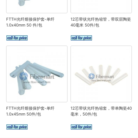
FTTH光纤熔接保护套-单纤
12芯带状光纤热缩管，带双层陶瓷
1.0x40mm 50 件/包
40毫米 50件/包
FTTH光纤熔接保护套-单纤
12芯带状光纤热缩套，带单陶瓷40
1.0x45mm 50件/包
毫米，50件/包