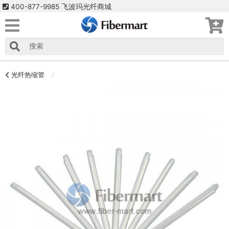
400-877-9985 飞波玛光纤商城
光纤热缩管