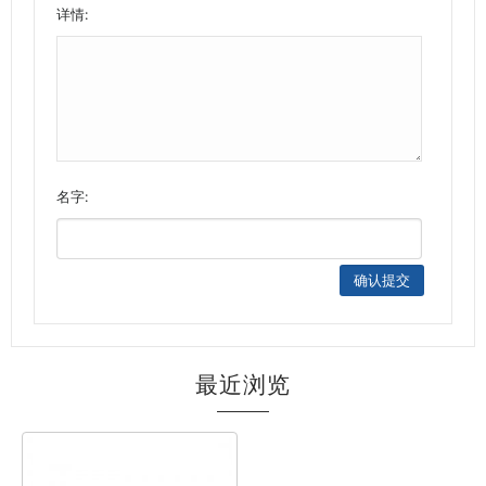
详情:
名字:
最近浏览