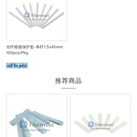
光纤熔接保护套-单纤1.5x45mm
100pcs/pkg
推荐商品