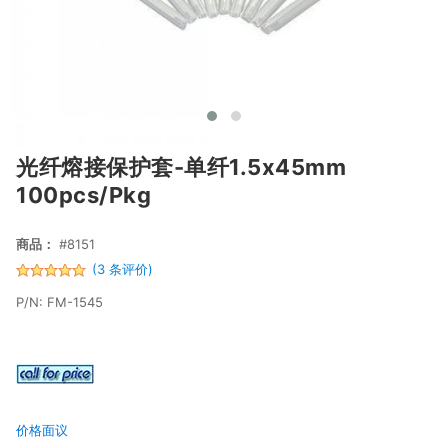
光纤熔接保护套-单纤1.5x45mm
100pcs/pkg
商品：
#8151
(3 条评价)
P/N: FM-1545
价格面议