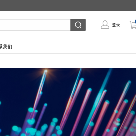
登录
系我们