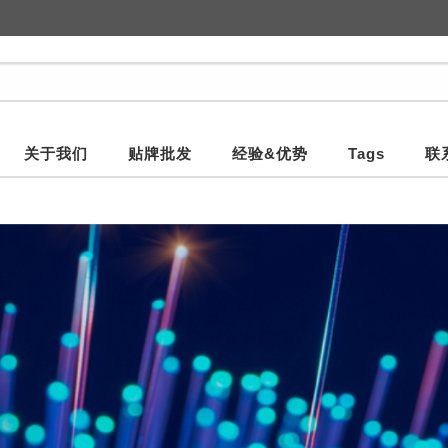
关于我们
贴牌批发
经验&优势
Tags
联