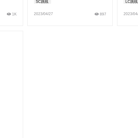
SC跳线
LC跳线
2023/04/27
2023/04
1K
897